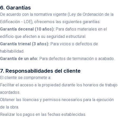
6. Garantías
De acuerdo con la normativa vigente (Ley de Ordenación de la
Edificación - LOE), ofrecemos las siguientes garantías:
Garantía decenal (10 años):
Para daños materiales en el
edificio que afecten a su seguridad estructural.
Garantía trienal (3 años):
Para vicios o defectos de
habitabilidad.
Garantía de un año:
Para defectos de terminación o acabado.
7. Responsabilidades del cliente
El cliente se compromete a:
Facilitar el acceso a la propiedad durante los horarios de trabajo
acordados.
Obtener las licencias y permisos necesarios para la ejecución
de la obra.
Realizar los pagos en las fechas establecidas.