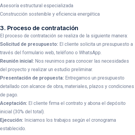
Asesoría estructural especializada
Construcción sostenible y eficiencia energética
3. Proceso de contratación
El proceso de contratación se realiza de la siguiente manera:
Solicitud de presupuesto:
El cliente solicita un presupuesto a
través del formulario web, teléfono o WhatsApp.
Reunión inicial:
Nos reunimos para conocer las necesidades
del proyecto y realizar un estudio preliminar.
Presentación de propuesta:
Entregamos un presupuesto
detallado con alcance de obra, materiales, plazos y condiciones
de pago.
Aceptación:
El cliente firma el contrato y abona el depósito
inicial (30% del total).
Ejecución:
Iniciamos los trabajos según el cronograma
establecido.