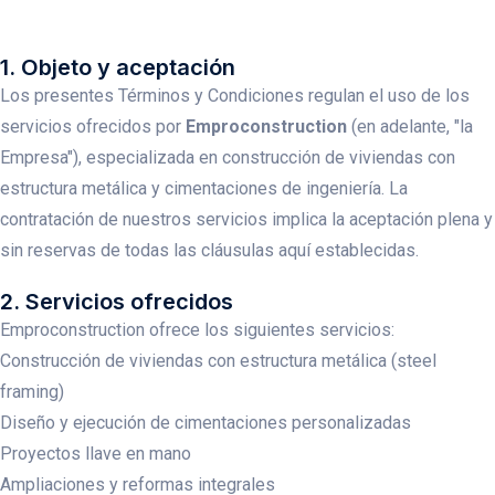
1. Objeto y aceptación
Los presentes Términos y Condiciones regulan el uso de los
servicios ofrecidos por
Emproconstruction
(en adelante, "la
Empresa"), especializada en construcción de viviendas con
estructura metálica y cimentaciones de ingeniería. La
contratación de nuestros servicios implica la aceptación plena y
sin reservas de todas las cláusulas aquí establecidas.
2. Servicios ofrecidos
Emproconstruction ofrece los siguientes servicios:
Construcción de viviendas con estructura metálica (steel
framing)
Diseño y ejecución de cimentaciones personalizadas
Proyectos llave en mano
Ampliaciones y reformas integrales