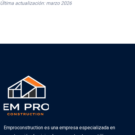
Última actualización: marzo 2026
Emproconstruction es una empresa especializada en