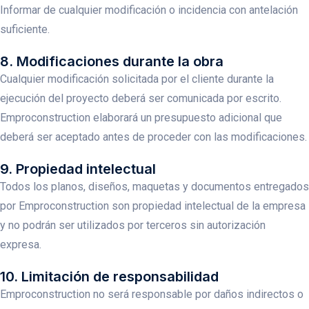
Informar de cualquier modificación o incidencia con antelación
suficiente.
8. Modificaciones durante la obra
Cualquier modificación solicitada por el cliente durante la
ejecución del proyecto deberá ser comunicada por escrito.
Emproconstruction elaborará un presupuesto adicional que
deberá ser aceptado antes de proceder con las modificaciones.
9. Propiedad intelectual
Todos los planos, diseños, maquetas y documentos entregados
por Emproconstruction son propiedad intelectual de la empresa
y no podrán ser utilizados por terceros sin autorización
expresa.
10. Limitación de responsabilidad
Emproconstruction no será responsable por daños indirectos o