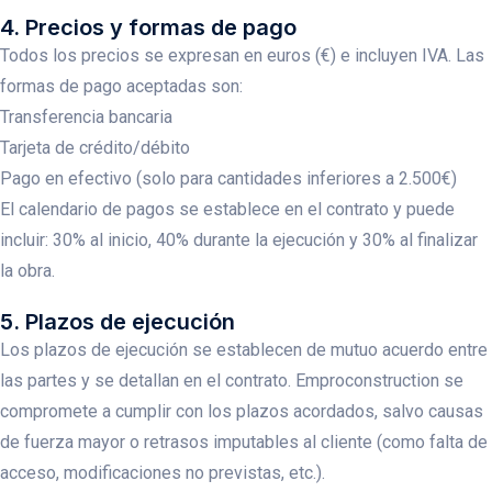
4. Precios y formas de pago
Todos los precios se expresan en euros (€) e incluyen IVA. Las
formas de pago aceptadas son:
Transferencia bancaria
Tarjeta de crédito/débito
Pago en efectivo (solo para cantidades inferiores a 2.500€)
El calendario de pagos se establece en el contrato y puede
incluir: 30% al inicio, 40% durante la ejecución y 30% al finalizar
la obra.
5. Plazos de ejecución
Los plazos de ejecución se establecen de mutuo acuerdo entre
las partes y se detallan en el contrato. Emproconstruction se
compromete a cumplir con los plazos acordados, salvo causas
de fuerza mayor o retrasos imputables al cliente (como falta de
acceso, modificaciones no previstas, etc.).