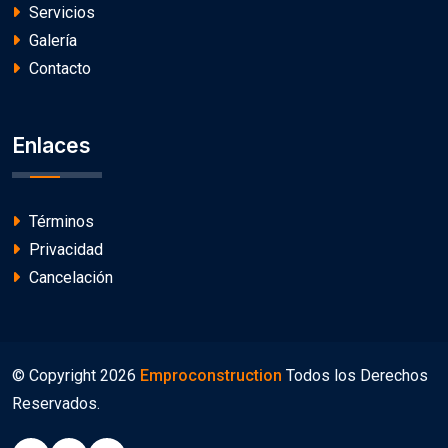
Servicios
Galería
Contacto
Enlaces
Términos
Privacidad
Cancelación
© Copyright
2026
Emproconstruction
Todos los Derechos
Reservados.