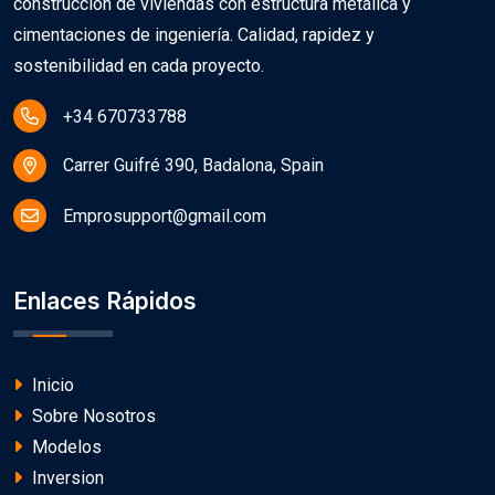
construcción de viviendas con estructura metálica y
cimentaciones de ingeniería. Calidad, rapidez y
sostenibilidad en cada proyecto.
+34 670733788
Carrer Guifré 390, Badalona, Spain
Emprosupport@gmail.com
Enlaces Rápidos
Inicio
Sobre Nosotros
Modelos
Inversion