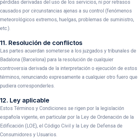
pérdidas derivadas del uso de los servicios, ni por retrasos
causados por circunstancias ajenas a su control (fenómenos
meteorológicos extremos, huelgas, problemas de suministro,
etc.).
11. Resolución de conflictos
Las partes acuerdan someterse a los juzgados y tribunales de
Badalona (Barcelona) para la resolución de cualquier
controversia derivada de la interpretación o ejecución de estos
términos, renunciando expresamente a cualquier otro fuero que
pudiera corresponderles.
12. Ley aplicable
Estos Términos y Condiciones se rigen por la legislación
española vigente, en particular por la Ley de Ordenación de la
Edificación (LOE), el Código Civil y la Ley de Defensa de
Consumidores y Usuarios.